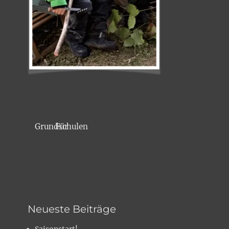
Für Grundschulen
Neueste Beiträge