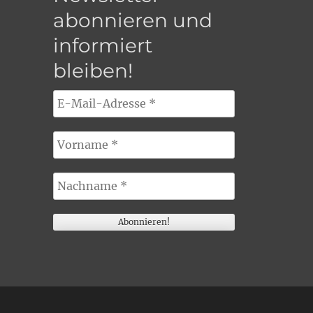
abonnieren und
informiert
bleiben!