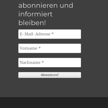
abonnieren und
informiert
bleiben!