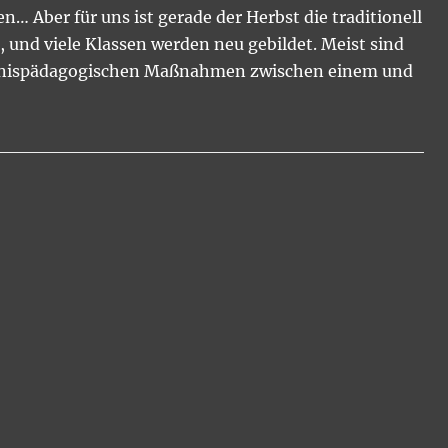
 Aber für uns ist gerade der Herbst die traditionell
, und viele Klassen werden neu gebildet. Meist sind
rlebnispädagogischen Maßnahmen zwischen einem und