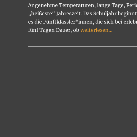
Angenehme Temperaturen, lange Tage, Ferien…
„heißeste“ Jahreszeit. Das Schuljahr beginnt
es die Fünftklässler*innen, die sich bei e
fünf Tagen Dauer, ob
weiterlesen…