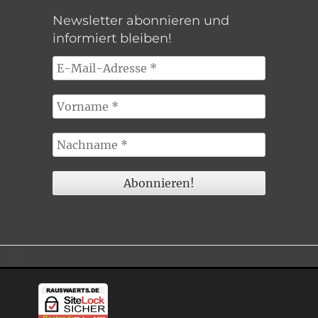
Newsletter abonnieren und
informiert bleiben!