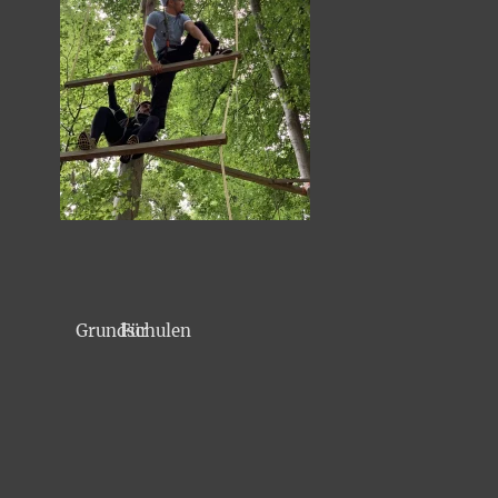
Für Grundschulen