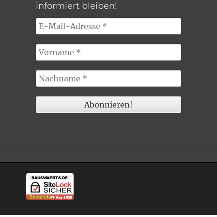
informiert bleiben!