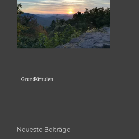
Für Grundschulen
Neueste Beiträge