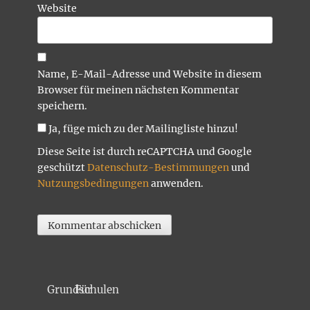
Website
Name, E-Mail-Adresse und Website in diesem
Browser für meinen nächsten Kommentar
speichern.
Ja, füge mich zu der Mailingliste hinzu!
Diese Seite ist durch reCAPTCHA und Google
geschützt
Datenschutz-Bestimmungen
und
Nutzungsbedingungen
anwenden.
Für Grundschulen