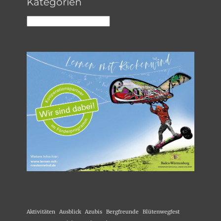
Kategorien
Kategorien
Aktivitäten
Ausblick
Azubis
Bergfreunde
Blütenwegfest