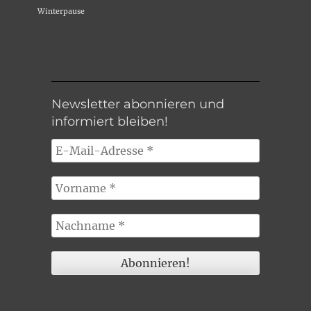
Winterpause
Newsletter abonnieren und
informiert bleiben!