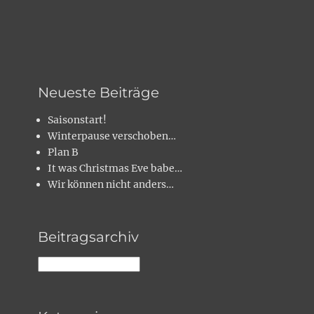
Neueste Beiträge
Saisonstart!
Winterpause verschoben…
Plan B
It was Christmas Eve babe…
Wir können nicht anders…
Beitragsarchiv
Beitragsarchiv