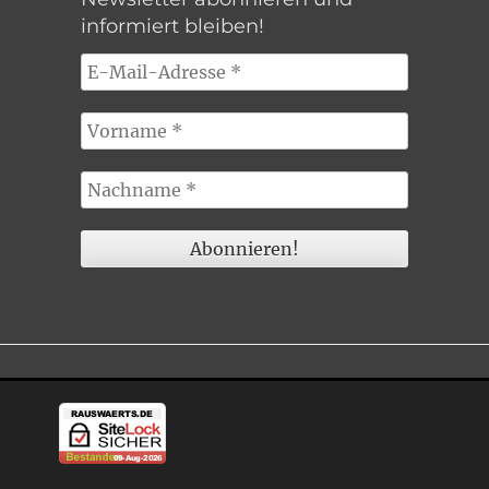
informiert bleiben!