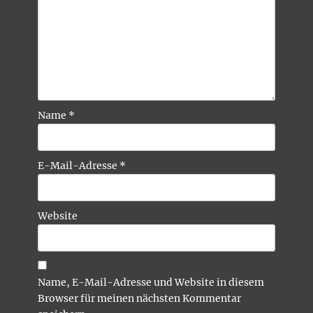
Name
*
E-Mail-Adresse
*
Website
Name, E-Mail-Adresse und Website in diesem
Browser für meinen nächsten Kommentar