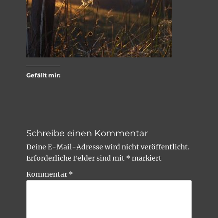
Gefällt mir:
Schreibe einen Kommentar
Deine E-Mail-Adresse wird nicht veröffentlicht.
Erforderliche Felder sind mit
*
markiert
Kommentar
*