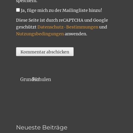
speichern.
Ja, füge mich zu der Mailingliste hinzu!
Diese Seite ist durch reCAPTCHA und Google
geschützt
Datenschutz-Bestimmungen
und
Nutzungsbedingungen
anwenden.
Für Grundschulen
Neueste Beiträge