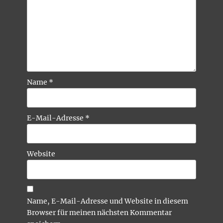
Name
*
E-Mail-Adresse
*
Website
Name, E-Mail-Adresse und Website in diesem
Browser für meinen nächsten Kommentar