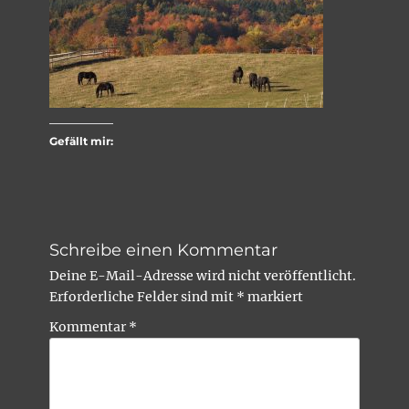
Gefällt mir:
Schreibe einen Kommentar
Deine E-Mail-Adresse wird nicht veröffentlicht.
Erforderliche Felder sind mit
*
markiert
Kommentar
*