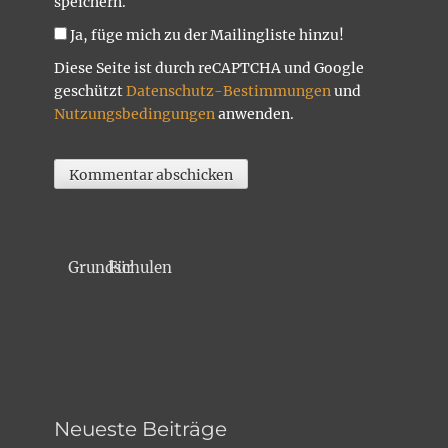
speichern.
Ja, füge mich zu der Mailingliste hinzu!
Diese Seite ist durch reCAPTCHA und Google
geschützt
Datenschutz-Bestimmungen
und
Nutzungsbedingungen
anwenden.
Für Grundschulen
Neueste Beiträge