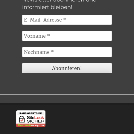
informiert bleiben!