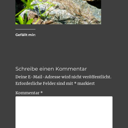
Gefällt mir:
Schreibe einen Kommentar
Deine E-Mail-Adresse wird nicht veröffentlicht.
Erforderliche Felder sind mit
*
markiert
Kommentar
*