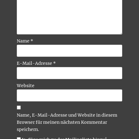
Name
*
E-Mail-Adresse
*
Website
Name, E-Mail-Adresse und Website in diesem
Browser für meinen nächsten Kommentar
speichern.