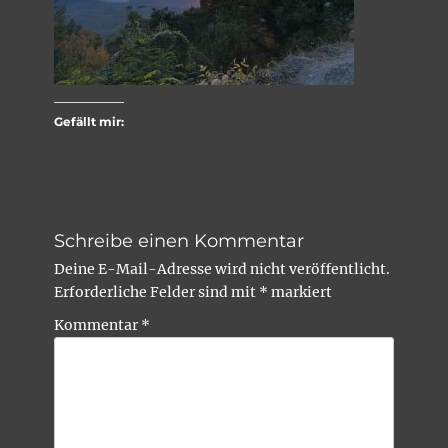
Gefällt mir:
Schreibe einen Kommentar
Deine E-Mail-Adresse wird nicht veröffentlicht.
Erforderliche Felder sind mit
*
markiert
Kommentar
*