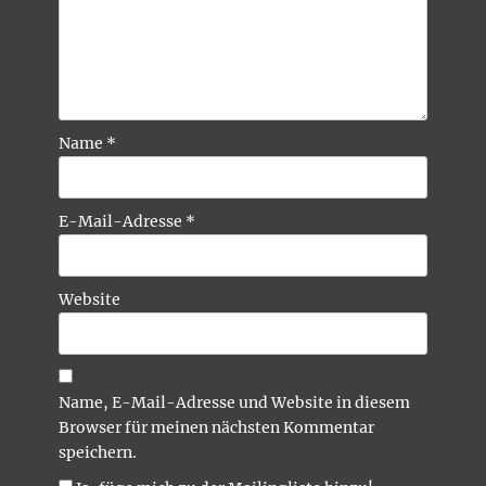
Name
*
E-Mail-Adresse
*
Website
Name, E-Mail-Adresse und Website in diesem
Browser für meinen nächsten Kommentar
speichern.