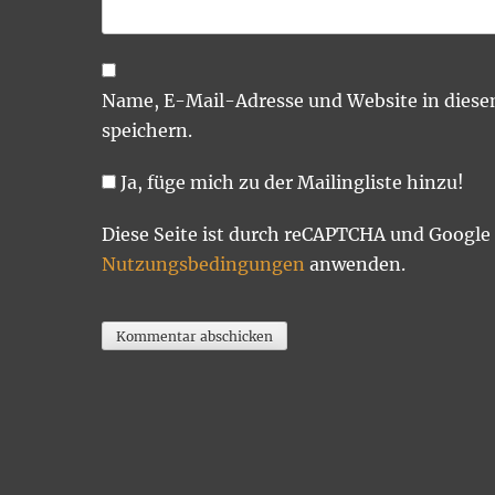
Name, E-Mail-Adresse und Website in dies
speichern.
Ja, füge mich zu der Mailingliste hinzu!
Diese Seite ist durch reCAPTCHA und Google
Nutzungsbedingungen
anwenden.