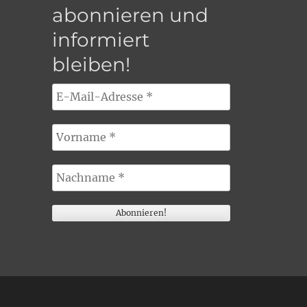
abonnieren und
informiert
bleiben!