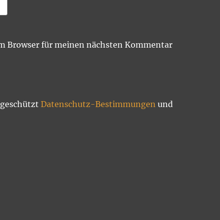
em Browser für meinen nächsten Kommentar
 geschützt
Datenschutz-Bestimmungen
und