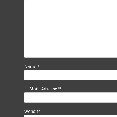
Name
*
E-Mail-Adresse
*
Website