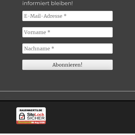
informiert bleiben!