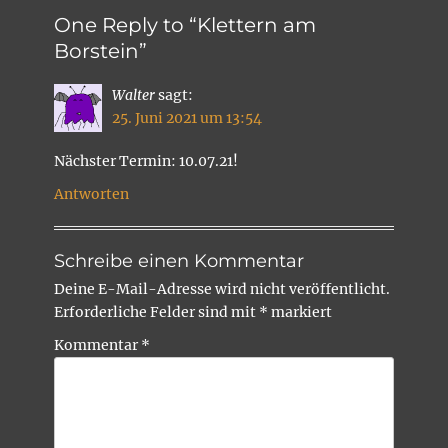
One Reply to “Klettern am
Borstein”
Walter
sagt:
25. Juni 2021 um 13:54
Nächster Termin: 10.07.21!
Antworten
Schreibe einen Kommentar
Deine E-Mail-Adresse wird nicht veröffentlicht.
Erforderliche Felder sind mit
*
markiert
Kommentar
*