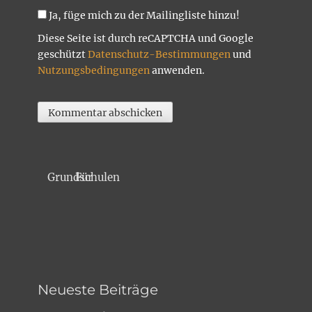
Ja, füge mich zu der Mailingliste hinzu!
Diese Seite ist durch reCAPTCHA und Google
geschützt
Datenschutz-Bestimmungen
und
Nutzungsbedingungen
anwenden.
Für Grundschulen
Neueste Beiträge