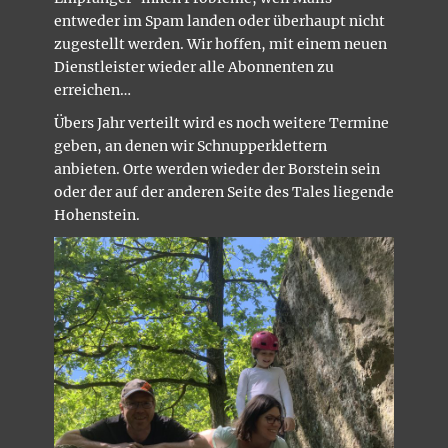
entweder im Spam landen oder überhaupt nicht
zugestellt werden. Wir hoffen, mit einem neuen
Dienstleister wieder alle Abonnenten zu
erreichen…
Übers Jahr verteilt wird es noch weitere Termine
geben, an denen wir Schnupperklettern
anbieten. Orte werden wieder der Borstein sein
oder der auf der anderen Seite des Tales liegende
Hohenstein.