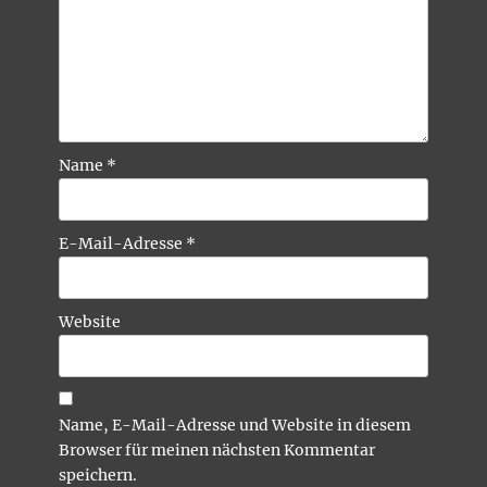
Name
*
E-Mail-Adresse
*
Website
Name, E-Mail-Adresse und Website in diesem
Browser für meinen nächsten Kommentar
speichern.